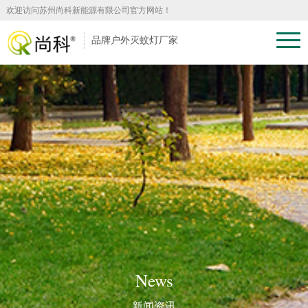
欢迎访问苏州尚科新能源有限公司官方网站！
品牌户外灭蚊灯厂家
News
新闻资讯