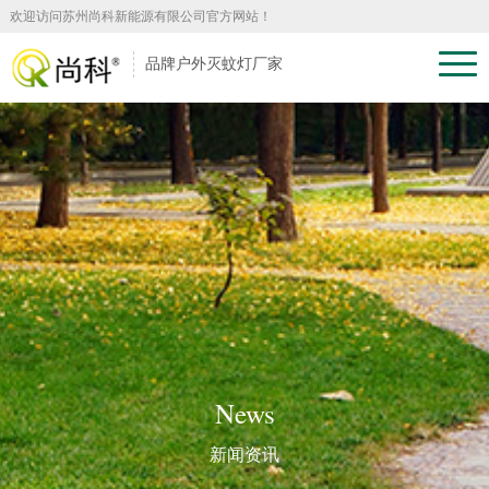
欢迎访问苏州尚科新能源有限公司官方网站！
品牌户外灭蚊灯厂家
News
新闻资讯