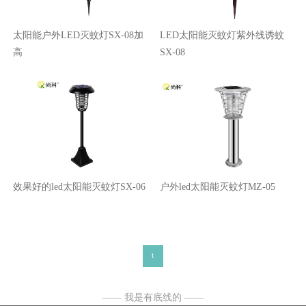
太阳能户外LED灭蚊灯SX-08加
LED太阳能灭蚊灯紫外线诱蚊
高
SX-08
效果好的led太阳能灭蚊灯SX-06
户外led太阳能灭蚊灯MZ-05
1
—— 我是有底线的 ——