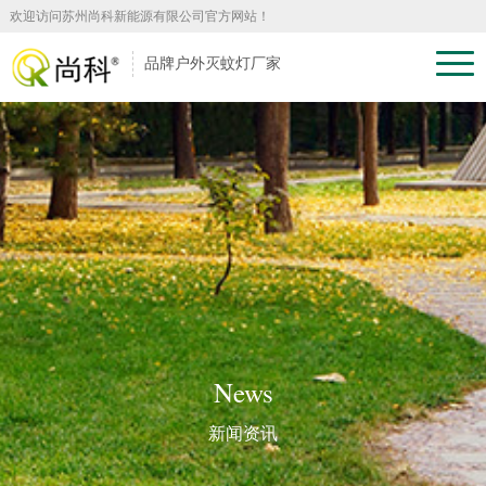
欢迎访问苏州尚科新能源有限公司官方网站！
品牌户外灭蚊灯厂家
News
新闻资讯