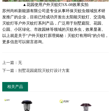
▲花园使用户外灭蚊灯SX-08效果实拍
苏州尚科新能源有限公司是专业从事环保灭蚊虫领域技术研
发推广的企业，目前已经成功开发出太阳能灭蚊灯、交流电
灭蚊灯等户外灭蚊灯系列产品，广泛用于别墅庭院、花园、
公园、小区绿化、市政园林等领域的灭蚊杀虫，效果显著。
以上就是关于“户外灭蚊灯原理揭秘：灭蚊灯有用吗”的介绍，
更多信息可以留言咨询。
上一篇：无
下一篇：别墅花园庭院灭蚊灯设计方案
相关产品