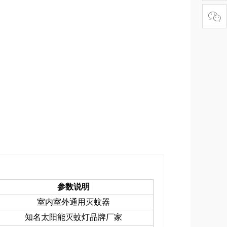
参数说明
室内室外通用灭蚊器
知名太阳能灭蚊灯品牌厂家