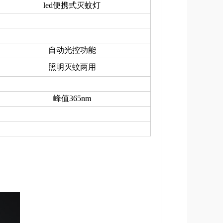
led便携式灭蚊灯
自动光控功能
照明灭蚊两用
峰值365nm