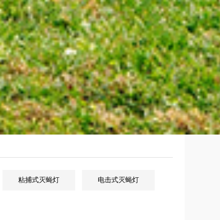
粘捕式灭蝇灯
电击式灭蝇灯