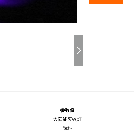
：
参数值
太阳能灭蚊灯
尚科