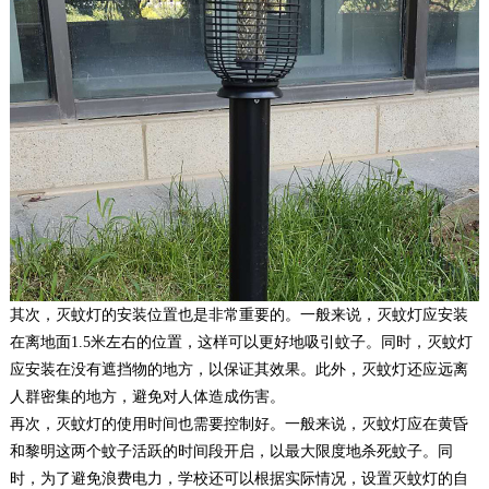
其次，灭蚊灯的安装位置也是非常重要的。一般来说，灭蚊灯应安装
在离地面1.5米左右的位置，这样可以更好地吸引蚊子。同时，灭蚊灯
应安装在没有遮挡物的地方，以保证其效果。此外，灭蚊灯还应远离
人群密集的地方，避免对人体造成伤害。
再次，灭蚊灯的使用时间也需要控制好。一般来说，灭蚊灯应在黄昏
和黎明这两个蚊子活跃的时间段开启，以最大限度地杀死蚊子。同
时，为了避免浪费电力，学校还可以根据实际情况，设置灭蚊灯的自