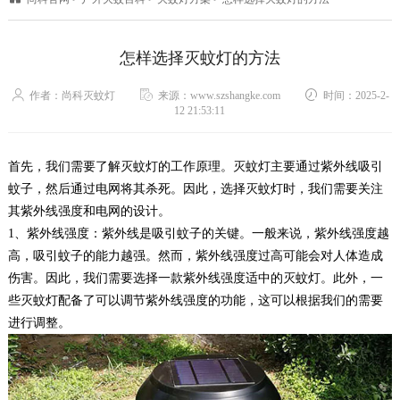
怎样选择灭蚊灯的方法
作者：尚科灭蚊灯
来源：www.szshangke.com
时间：2025-2-
12 21:53:11
首先，我们需要了解灭蚊灯的工作原理。灭蚊灯主要通过紫外线吸引
蚊子，然后通过电网将其杀死。因此，选择灭蚊灯时，我们需要关注
其紫外线强度和电网的设计。
1、紫外线强度：紫外线是吸引蚊子的关键。一般来说，紫外线强度越
高，吸引蚊子的能力越强。然而，紫外线强度过高可能会对人体造成
伤害。因此，我们需要选择一款紫外线强度适中的灭蚊灯。此外，一
些灭蚊灯配备了可以调节紫外线强度的功能，这可以根据我们的需要
进行调整。