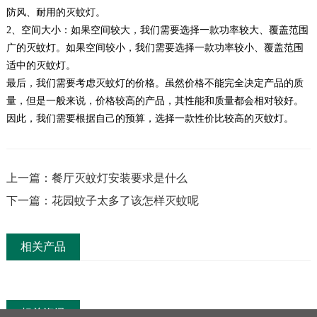
防风、耐用的灭蚊灯。
2、空间大小：如果空间较大，我们需要选择一款功率较大、覆盖范围
广的灭蚊灯。如果空间较小，我们需要选择一款功率较小、覆盖范围
适中的灭蚊灯。
最后，我们需要考虑灭蚊灯的价格。虽然价格不能完全决定产品的质
量，但是一般来说，价格较高的产品，其性能和质量都会相对较好。
因此，我们需要根据自己的预算，选择一款性价比较高的灭蚊灯。
上一篇：餐厅灭蚊灯安装要求是什么
下一篇：花园蚊子太多了该怎样灭蚊呢
相关产品
相关资讯