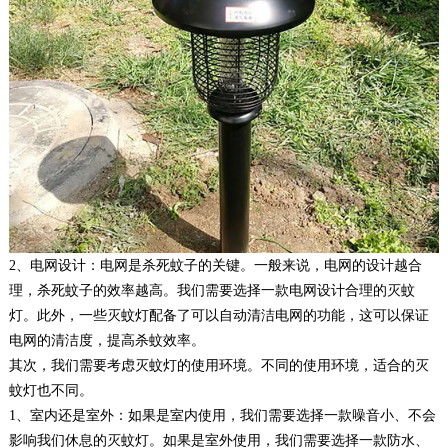
2、电网设计：电网是杀死蚊子的关键。一般来说，电网的设计越合
理，杀死蚊子的效率越高。我们需要选择一款电网设计合理的灭蚊
灯。此外，一些灭蚊灯配备了可以自动清洁电网的功能，这可以保证
电网的清洁度，提高杀蚊效率。
其次，我们需要考虑灭蚊灯的使用环境。不同的使用环境，适合的灭
蚊灯也不同。
1、室内还是室外：如果是室内使用，我们需要选择一款噪音小、不会
影响我们休息的灭蚊灯。如果是室外使用，我们需要选择一款防水、