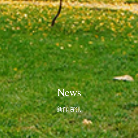
News
新闻资讯