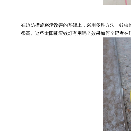
在边防措施逐渐改善的基础上，采用多种方法，蚊虫
很高。这些太阳能灭蚊灯有用吗？效果如何？记者在